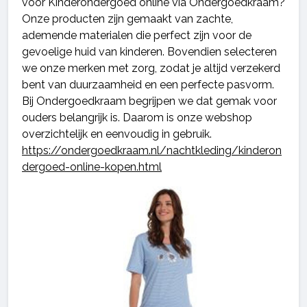
voor Kinderondergoed online via Ondergoedkraam?
Onze producten zijn gemaakt van zachte,
ademende materialen die perfect zijn voor de
gevoelige huid van kinderen. Bovendien selecteren
we onze merken met zorg, zodat je altijd verzekerd
bent van duurzaamheid en een perfecte pasvorm.
Bij Ondergoedkraam begrijpen we dat gemak voor
ouders belangrijk is. Daarom is onze webshop
overzichtelijk en eenvoudig in gebruik.
https://ondergoedkraam.nl/nachtkleding/kinderon
dergoed-online-kopen.html