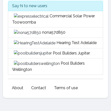
Say hi to new users
Commercial Solar Power
Toowoomba
nona57d850
Hearing Test Adelaide
Pool Builders Jupiter
Pool Builders
Wellington
About
Contact
Terms of use