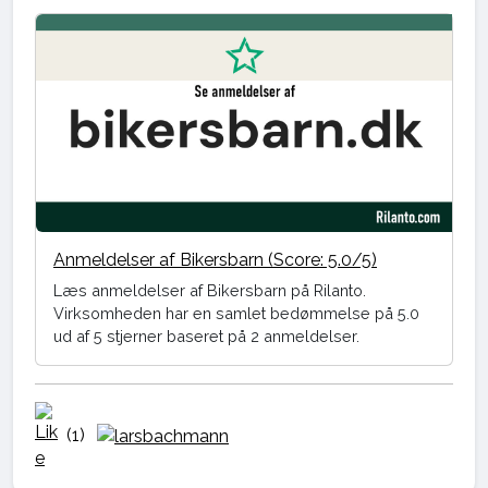
Anmeldelser af Bikersbarn (Score: 5.0/5)
Læs anmeldelser af Bikersbarn på Rilanto.
Virksomheden har en samlet bedømmelse på 5.0
ud af 5 stjerner baseret på 2 anmeldelser.
(1)