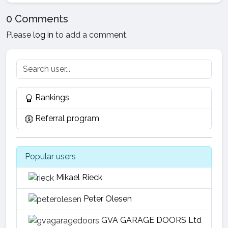
0 Comments
Please
log in
to add a comment.
Rankings
Referral program
Popular users
Mikael Rieck
Peter Olesen
GVA GARAGE DOORS Ltd