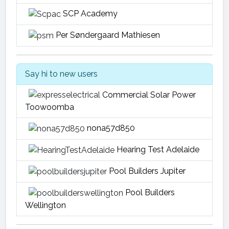
SCP Academy
Per Søndergaard Mathiesen
Say hi to new users
Commercial Solar Power
Toowoomba
nona57d850
Hearing Test Adelaide
Pool Builders Jupiter
Pool Builders
Wellington