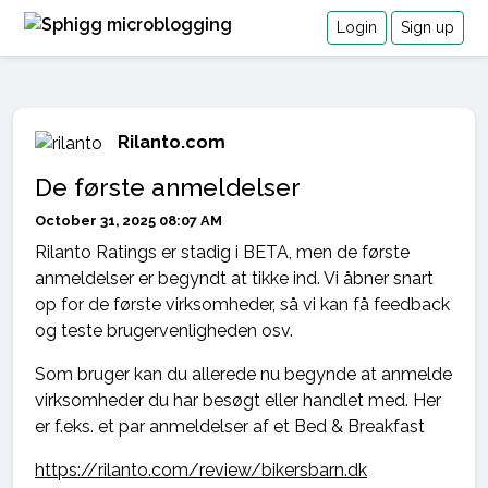
Login
Sign up
Rilanto.com
De første anmeldelser
October 31, 2025 08:07 AM
Rilanto Ratings er stadig i BETA, men de første
anmeldelser er begyndt at tikke ind. Vi åbner snart
op for de første virksomheder, så vi kan få feedback
og teste brugervenligheden osv.
Som bruger kan du allerede nu begynde at anmelde
virksomheder du har besøgt eller handlet med. Her
er f.eks. et par anmeldelser af et Bed & Breakfast
https://rilanto.com/review/bikersbarn.dk