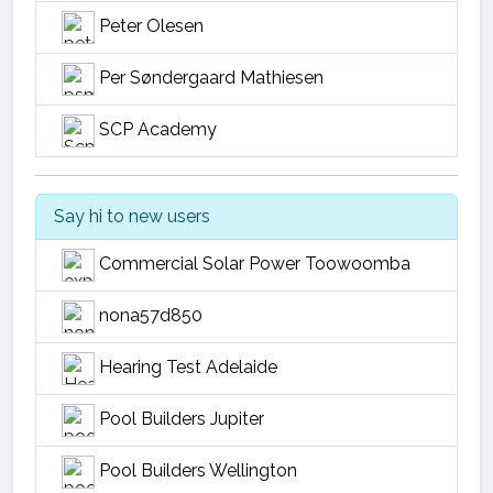
Peter Olesen
Per Søndergaard Mathiesen
SCP Academy
Say hi to new users
Commercial Solar Power Toowoomba
nona57d850
Hearing Test Adelaide
Pool Builders Jupiter
Pool Builders Wellington