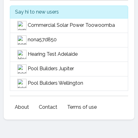
Say hi to new users
Commercial Solar Power Toowoomba
nona57d850
Hearing Test Adelaide
Pool Builders Jupiter
Pool Builders Wellington
About
Contact
Terms of use