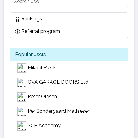
Rankings
Referral program
Popular users
Mikael Rieck
GVA GARAGE DOORS Ltd
Peter Olesen
Per Søndergaard Mathiesen
SCP Academy