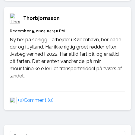
Thorbjornsson
December 5, 2024 04:40 PM
Ny her på sphigg - arbejder i København, bor både
der og i Jylland. Har ikke rigtig groet rødder, efter
livsbegivenhed i 2022. Har altid fart på, og er altid
på farten. Det er enten vandrende, på min
mountainbike eller i et transportmiddel på tværs af
landet.
(2)
Comment (0)