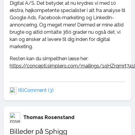
Digital A/S. Det betyder, at nu krydres vi med 10
ekstra, højkompetente specialister i alt fra analyse til
Google Ads, Facebook-marketing og LinkedIn-
annoncering. Og meget mere! Dermed er mine altid
brugte og altid omtalte 360 grader nu også det, vi
kan og ønsker at levere til dig inden for digital
marketing.
Resten kan du simpelthen læse her:
https://concepti.simplero.com/mailings/1qHZrqmrt
(6)
Comment (3)
Thomas Rosenstand
Billeder på Sphigg