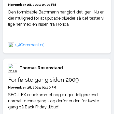
November 28, 2024 05:07 PM
Den formidable Bachmann har gjort det igen! Nu er
der mulighed for at uploade billeder, så det tester vi
lige her med en hilsen fra Florida.
(5)
Comment (1)
Thomas Rosenstand
For første gang siden 2009
November 28, 2024 02:10 PM
SEO-LEX er udkommet nogle uger tidligere end
normalt denne gang - og derfor er den for første
gang på Back Friday tilbud!