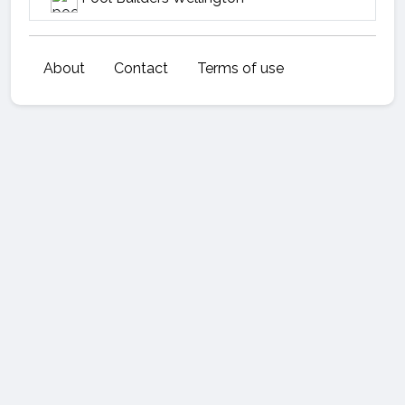
About
Contact
Terms of use