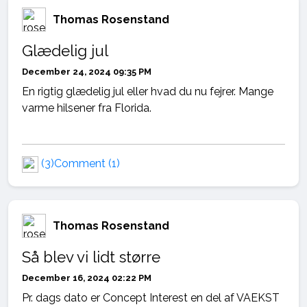
Thomas Rosenstand
Glædelig jul
December 24, 2024 09:35 PM
En rigtig glædelig jul eller hvad du nu fejrer. Mange
varme hilsener fra Florida.
(3)
Comment (1)
Thomas Rosenstand
Så blev vi lidt større
December 16, 2024 02:22 PM
Pr. dags dato er Concept Interest en del af VAEKST