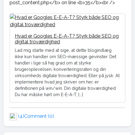
Hvad er Googles E-E-A-T? Styrk både SEO og
digital troværdighed
Lad mig starte med at sige, at dette blogindlæg
ikke kun handler om SEO-mæssige gevinster. Det
handler i lige så høj grad om at styrke
brugeroplevelsen, konverteringsraten og din
virksomheds digitale troværdighed. Eller på jysk: At
implementere hvad jeg skriver om her, er
definitionen på win/win. Din digitale troværdighed
Du har måske hørt om E-E-A-T, […]
(4)
Comment (0)