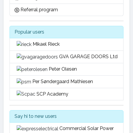
Referral program
Popular users
Mikael Rieck
GVA GARAGE DOORS Ltd
Peter Olesen
Per Søndergaard Mathiesen
SCP Academy
Say hi to new users
Commercial Solar Power