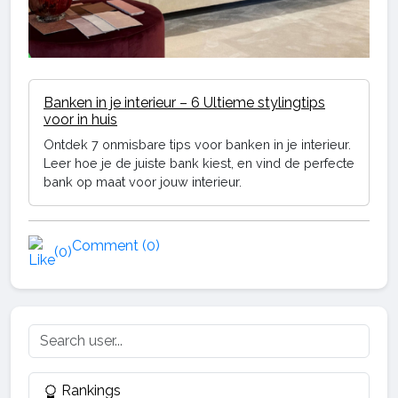
Banken in je interieur – 6 Ultieme stylingtips
voor in huis
Ontdek 7 onmisbare tips voor banken in je interieur.
Leer hoe je de juiste bank kiest, en vind de perfecte
bank op maat voor jouw interieur.
Comment (0)
(0)
Rankings