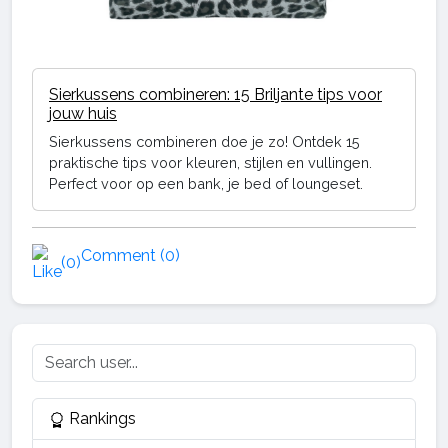
Sierkussens combineren: 15 Briljante tips voor
jouw huis
Sierkussens combineren doe je zo! Ontdek 15
praktische tips voor kleuren, stijlen en vullingen.
Perfect voor op een bank, je bed of loungeset.
Comment (0)
(0)
Rankings