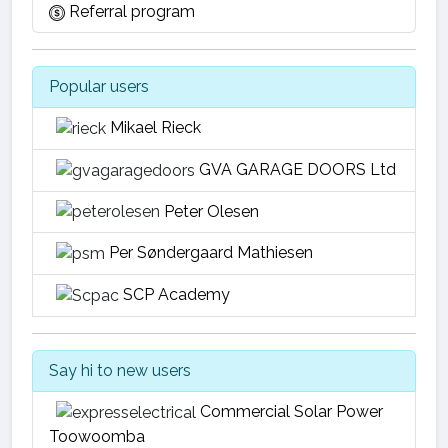
Referral program
Popular users
Mikael Rieck
GVA GARAGE DOORS Ltd
Peter Olesen
Per Søndergaard Mathiesen
SCP Academy
Say hi to new users
Commercial Solar Power
Toowoomba