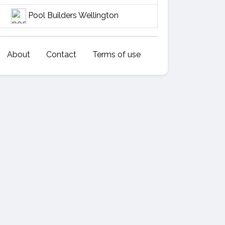
Pool Builders Wellington
About
Contact
Terms of use