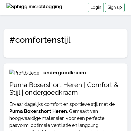
Login
Sign up
#comfortenstijl
ondergoedkraam
Puma Boxershort Heren | Comfort &
Stijl | ondergoedkraam
Ervaar dagelijks comfort en sportieve stijl met de
Puma Boxershort Heren
. Gemaakt van
hoogwaardige materialen voor een perfecte
pasvorm, optimale ventilatie en langdurig