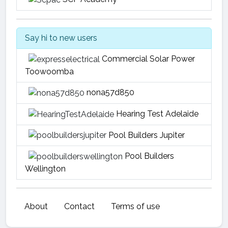
Say hi to new users
Commercial Solar Power
Toowoomba
nona57d850
Hearing Test Adelaide
Pool Builders Jupiter
Pool Builders
Wellington
About
Contact
Terms of use