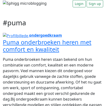
Login
Sign up
#puma
ondergoedkraam
Puma onderbroeken heren met
comfort en kwaliteit
Puma onderbroeken heren staan bekend om hun
combinatie van comfort, kwaliteit en een moderne
pasvorm. Veel mannen kiezen dit ondergoed voor
dagelijks gebruik vanwege de zachte stoffen, goede
ondersteuning en duurzame afwerking. Of het nu gaat
om werk, sport of ontspanning, comfortabel
ondergoed maakt een groot verschil gedurende de
dag.Bij ondergoedkraam kunnen bezoekers
verschillende modellen en stijlen ontdekken die passen