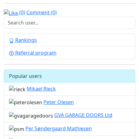
(0)
Comment (0)
Rankings
Referral program
Popular users
Mikael Rieck
Peter Olesen
GVA GARAGE DOORS Ltd
Per Søndergaard Mathiesen