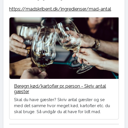
https://madskribent.dk/ingredienser/mad-antal
Beregn kød/kartofler pr. person - Skriv antal
gæster
Skal du have gæster? Skriv antal gæster og se
med det samme hvor meget kød, kartofler etc. du
skal bruge. Så undgår du at have for lidt mad.