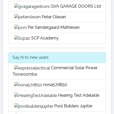
GVA GARAGE DOORS Ltd
Peter Olesen
Per Søndergaard Mathiesen
SCP Academy
Say hi to new users
Commercial Solar Power
Toowoomba
nona57d850
Hearing Test Adelaide
Pool Builders Jupiter