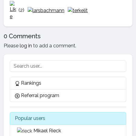
(2)
0 Comments
Please
log in
to add a comment.
Rankings
Referral program
Popular users
Mikael Rieck